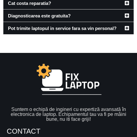
Cat costa reparatia?
Diagnosticarea este gratuita?
Pot trimite laptopul in service fara sa vin personal?
Suntem o echipă de ingineri cu expertiză avansată în
electronica de laptop. Echipamentul tau va fi pe mâini
bune, nu iti face griji!
CONTACT