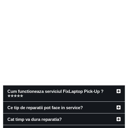
Cum functioneaza serviciul FixLaptop Pick-Up ?
⭐⭐⭐⭐⭐
Ce tip de reparatii pot face in service?
Cat timp va dura reparatia?